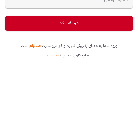
شماره موبایل
دریافت کد
ورود شما به معنای پذیرش شرایط و قوانین سایت
جت وام
است
حساب کاربری ندارید
؟
ثبت نام