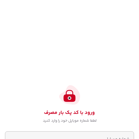
ورود با کد یک بار مصرف
لطفا شماره موبایل خود را وارد کنید